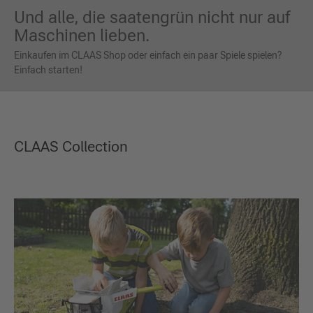
Und alle, die saatengrün nicht nur auf
Maschinen lieben.
Einkaufen im CLAAS Shop oder einfach ein paar Spiele spielen?
Einfach starten!
CLAAS Collection