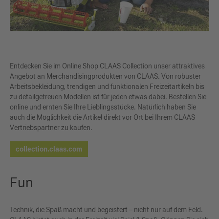
Entdecken Sie im Online Shop CLAAS Collection unser attraktives
Angebot an Merchandisingprodukten von CLAAS. Von robuster
Arbeitsbekleidung, trendigen und funktionalen Freizeitartikeln bis
zu detailgetreuen Modellen ist für jeden etwas dabei. Bestellen Sie
online und ernten Sie Ihre Lieblingsstücke. Natürlich haben Sie
auch die Möglichkeit die Artikel direkt vor Ort bei Ihrem CLAAS
Vertriebspartner zu kaufen.
collection.claas.com
Fun
Technik, die Spaß macht und begeistert – nicht nur auf dem Feld.