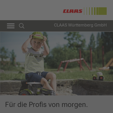
CLAAS Württemberg GmbH
Für die Profis von morgen.